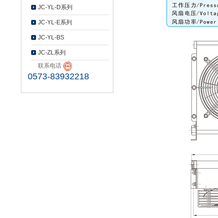
JC-YL-D系列
JC-YL-E系列
JC-YL-BS
JC-ZL系列
联系电话
0573-83932218