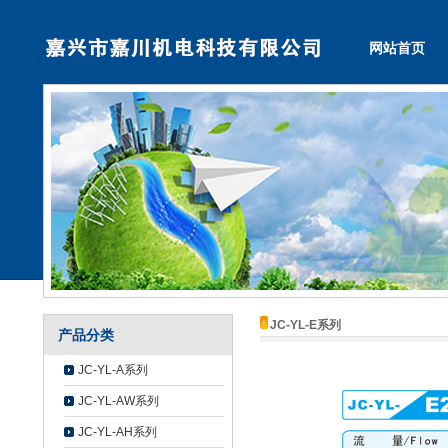
网站首页
JC-YL-E系列
产品分类
JC-YL-A系列
JC-YL-AW系列
JC-YL-AH系列