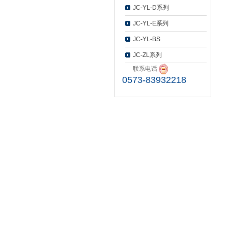
JC-YL-D系列
JC-YL-E系列
JC-YL-BS
JC-ZL系列
联系电话
0573-83932218