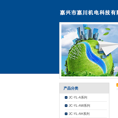
产品分类
JC-YL-A系列
JC-YL-AW系列
JC-YL-AH系列