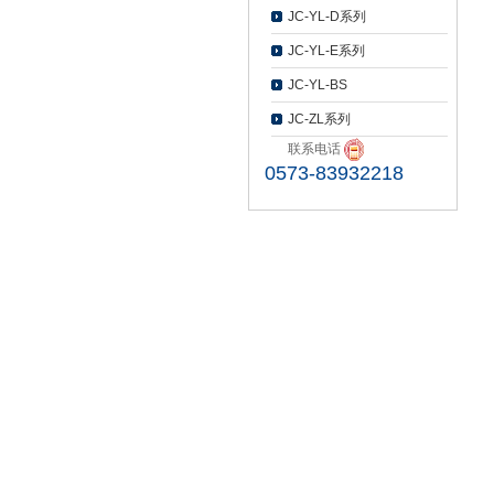
JC-YL-D系列
JC-YL-E系列
JC-YL-BS
JC-ZL系列
联系电话
0573-83932218