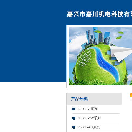
产品分类
JC-YL-A系列
JC-YL-AW系列
JC-YL-AH系列