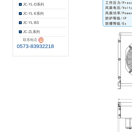
JC-YL-D系列
JC-YL-E系列
JC-YL-BS
JC-ZL系列
联系电话
0573-83932218