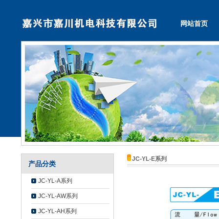
网站首页
JC-YL-E系列
产品分类
JC-YL-A系列
JC-YL-AW系列
JC-YL-AH系列