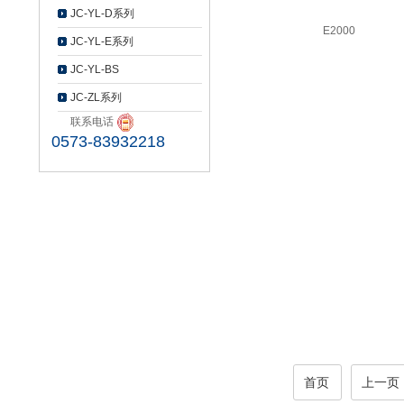
JC-YL-D系列
E2000
JC-YL-E系列
JC-YL-BS
JC-ZL系列
联系电话
0573-83932218
首页
上一页