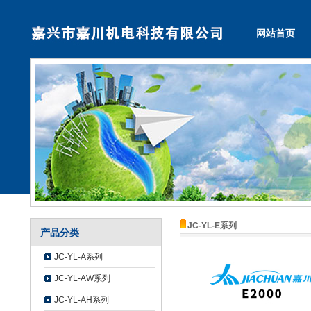
网站首页
JC-YL-E系列
产品分类
JC-YL-A系列
JC-YL-AW系列
JC-YL-AH系列